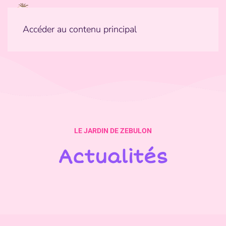
Accéder au contenu principal
LE JARDIN DE ZEBULON
Actualités