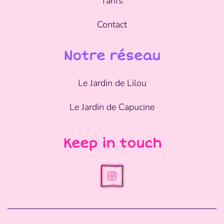
Tarifs
Contact
Notre réseau
Le Jardin de Lilou
Le Jardin de Capucine
Keep in touch