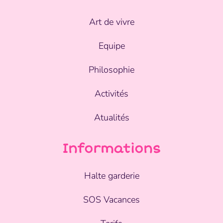
Art de vivre
Equipe
Philosophie
Activités
Atualités
Informations
Halte garderie
SOS Vacances